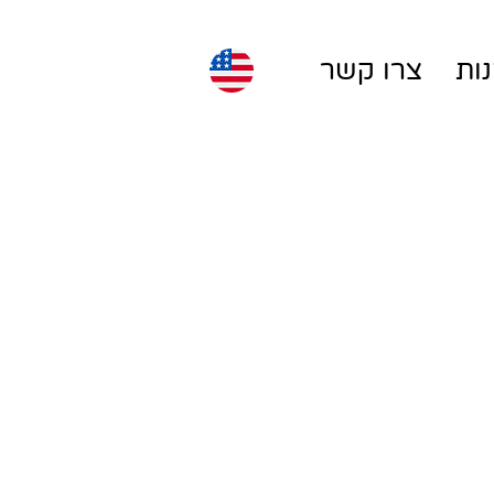
ות
צרו קשר