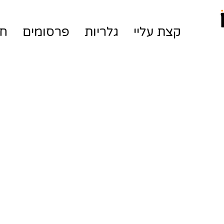
קצת עליי
גלריות
פרסומים
חנ