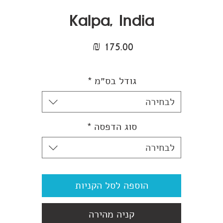
Kalpa, India
מחיר
גודל בס״מ
*
לבחירה
סוג הדפסה
*
לבחירה
הוספה לסל הקניות
קניה מהירה