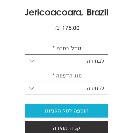
Jericoacoara, Brazil
מחיר
גודל בס״מ
*
לבחירה
סוג הדפסה
*
לבחירה
הוספה לסל הקניות
קניה מהירה