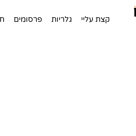
קצת עליי
גלריות
פרסומים
חנ