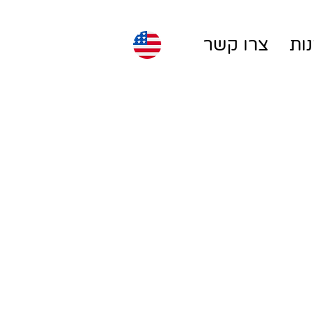
ות
צרו קשר