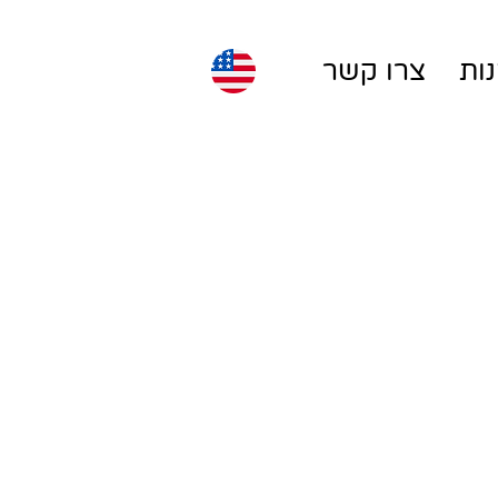
ות
צרו קשר