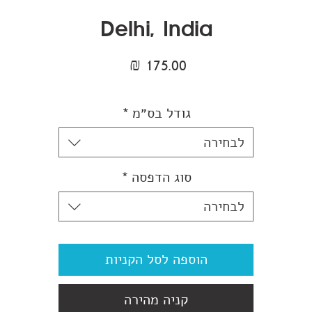
Delhi, India
מחיר
גודל בס״מ
*
לבחירה
סוג הדפסה
*
לבחירה
הוספה לסל הקניות
קניה מהירה