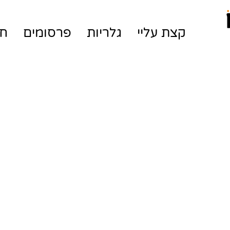
קצת עליי
גלריות
פרסומים
חנ