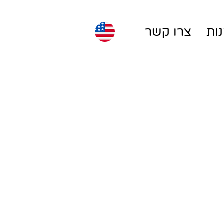
ות
צרו קשר