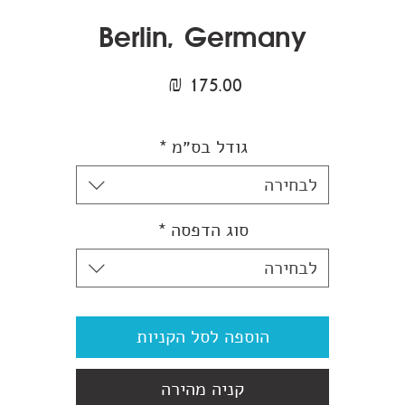
Berlin, Germany
מחיר
גודל בס״מ
*
לבחירה
סוג הדפסה
*
לבחירה
הוספה לסל הקניות
קניה מהירה