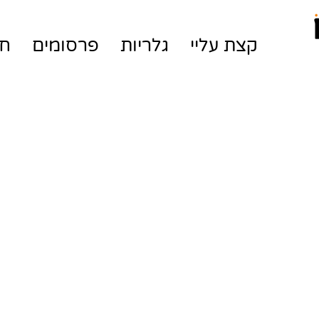
קצת עליי
גלריות
פרסומים
חנ